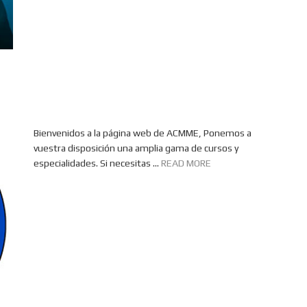
Bienvenidos a la página web de ACMME, Ponemos a
vuestra disposición una amplia gama de cursos y
especialidades. Si necesitas ...
READ MORE