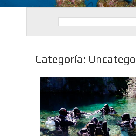
Categoría:
Uncatego