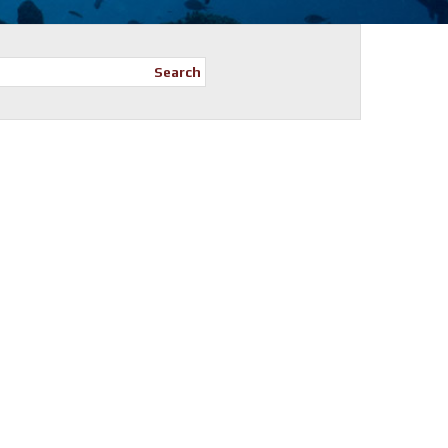
Search