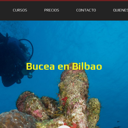
CURSOS
PRECIOS
CONTACTO
QUIENE
Bucea en Bilbao