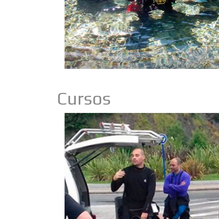
Cursos