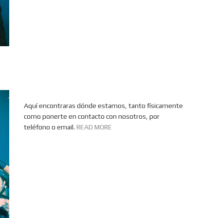
Aquí encontraras dónde estamos, tanto físicamente
como ponerte en contacto con nosotros, por
teléfono o email.
READ MORE