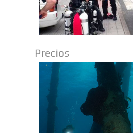
Precios