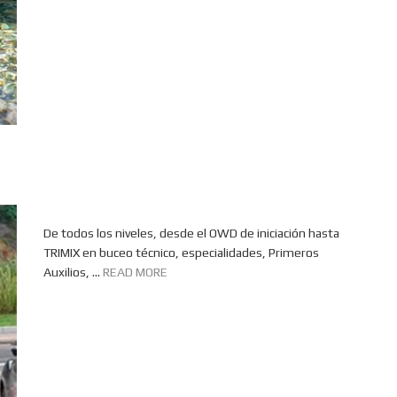
De todos los niveles, desde el OWD de iniciación hasta
TRIMIX en buceo técnico, especialidades, Primeros
Auxilios, ...
READ MORE