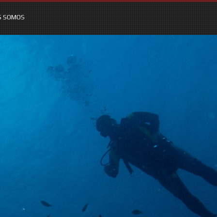
S SOMOS