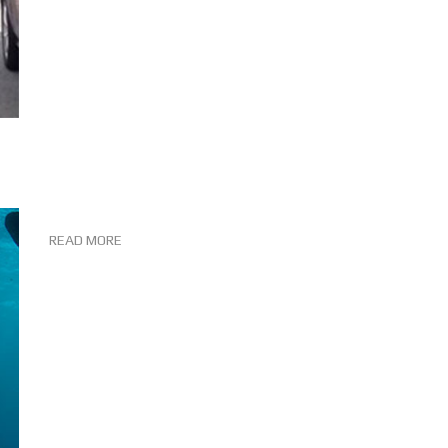
READ MORE