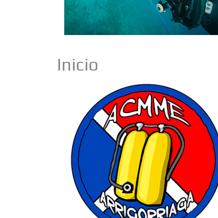
Inicio