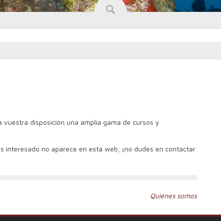
vuestra disposición una amplia gama de cursos y
ás interesado no aparece en esta web, ¡no dudes en contactar
Quienes somos