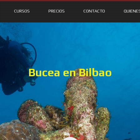
CURSOS
PRECIOS
CONTACTO
QUIENE
Bucea en Bilbao