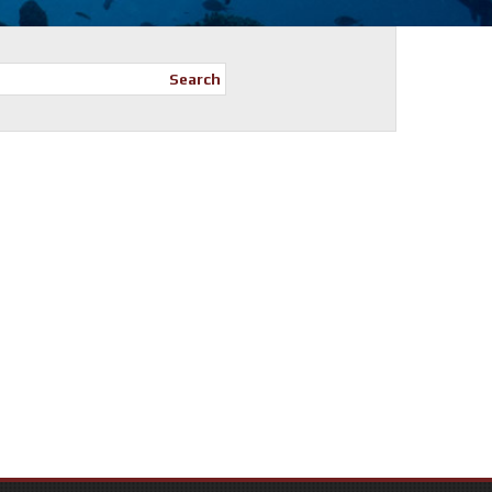
Search