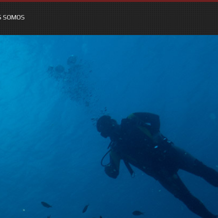
S SOMOS