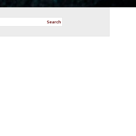
Search