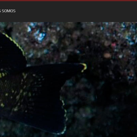
S SOMOS