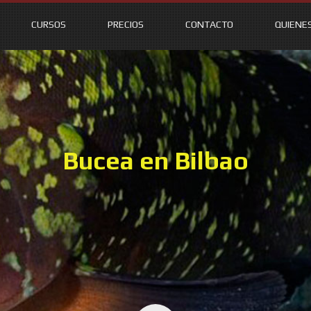
CURSOS
PRECIOS
CONTACTO
QUIENE
Bucea en Bilbao